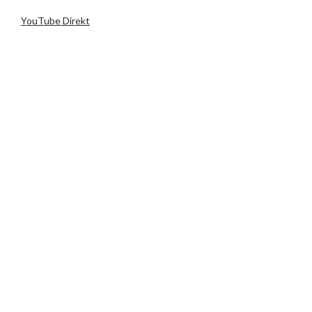
YouTube Direkt