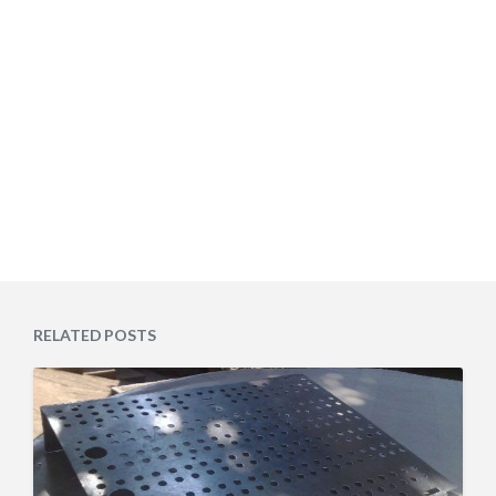
RELATED POSTS